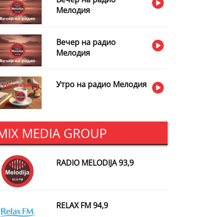
Мелодия
Вечер на радио
Мелодия
Утро на радио Мелодия
MIX MEDIA GROUP
RADIO MELODIJA 93,9
RELAX FM 94,9