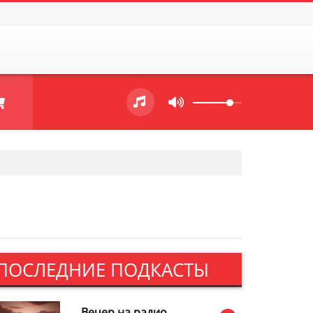
ПОСЛЕДНИЕ ПОДКАСТЫ
Вечер на радио