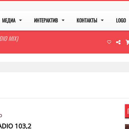
МЕДИА
ИНТЕРАКТИВ
КОНТАКТЫ
LOGO
DIO MIX)
O
DIO 103,2