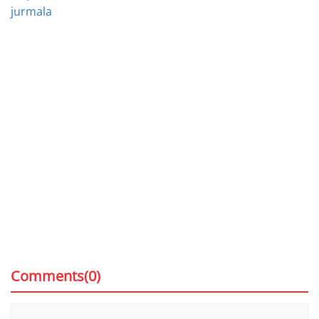
jurmala
Comments(0)