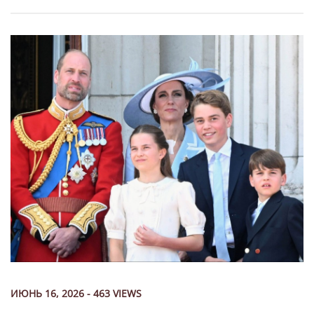
ИЮНЬ 16, 2026 - 463 VIEWS