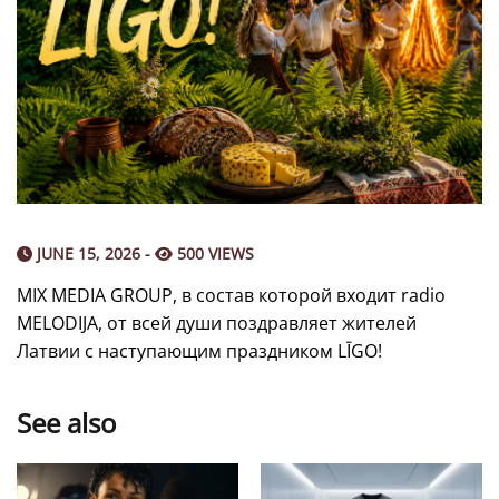
JUNE 15, 2026 -
500 VIEWS
MIX MEDIA GROUP, в состав которой входит radio
MELODIJA, от всей души поздравляет жителей
Латвии с наступающим праздником LĪGO!
See also