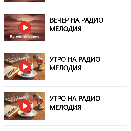
ВЕЧЕР НА РАДИО
МЕЛОДИЯ
УТРО НА РАДИО
МЕЛОДИЯ
УТРО НА РАДИО
МЕЛОДИЯ