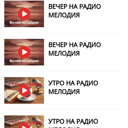
ВЕЧЕР НА РАДИО
МЕЛОДИЯ
ВЕЧЕР НА РАДИО
МЕЛОДИЯ
УТРО НА РАДИО
МЕЛОДИЯ
УТРО НА РАДИО