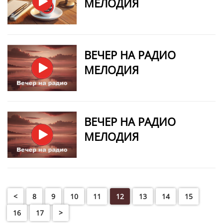
МЕЛОДИЯ
ВЕЧЕР НА РАДИО
МЕЛОДИЯ
ВЕЧЕР НА РАДИО
МЕЛОДИЯ
<
8
9
10
11
12
13
14
15
16
17
>