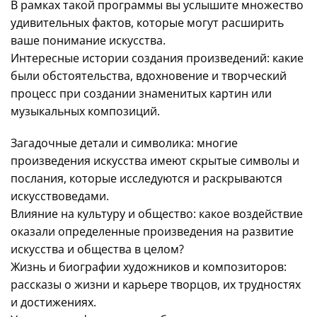
В рамках такой программы вы услышите множество
удивительных фактов, которые могут расширить
ваше понимание искусства.
Интересные истории создания произведений: какие
были обстоятельства, вдохновение и творческий
процесс при создании знаменитых картин или
музыкальных композиций.
Загадочные детали и символика: многие
произведения искусства имеют скрытые символы и
послания, которые исследуются и раскрываются
искусствоведами.
Влияние на культуру и общество: какое воздействие
оказали определенные произведения на развитие
искусства и общества в целом?
Жизнь и биографии художников и композиторов:
рассказы о жизни и карьере творцов, их трудностях
и достижениях.