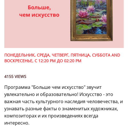
ПОНЕДЕЛЬНИК, СРЕДА, ЧЕТВЕРГ, ПЯТНИЦА, СУББОТА AND
ВОСКРЕСЕНЬЕ, С 12:20 PM ДО 02:20 PM
4155 VIEWS
Программа "Больше чем искусство" звучит
увлекательно и образовательно! Искусство - это
важная часть культурного наследия человечества, и
узнавать разные факты о знаменитых художниках,
композиторах и их произведениях всегда
интересно.