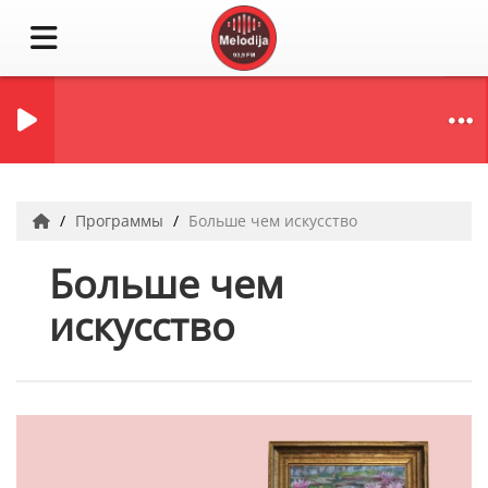
Программы
Больше чем искусство
Больше чем
искусство