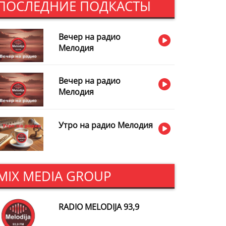
ПОСЛЕДНИЕ ПОДКАСТЫ
Вечер на радио
Мелодия
Вечер на радио
Мелодия
Утро на радио Мелодия
MIX MEDIA GROUP
RADIO MELODIJA 93,9