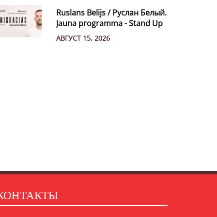
Ruslans Belijs / Руслан Белый.
Jauna programma - Stand Up
АВГУСТ 15, 2026
КОНТАКТЫ