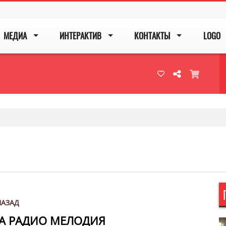
МЕДИА
ИНТЕРАКТИВ
КОНТАКТЫ
LOGO
НАЗАД
НА РАДИО МЕЛОДИЯ