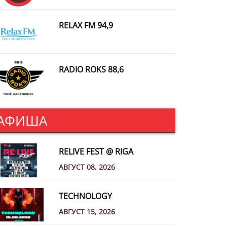
RELAX FM 94,9
RADIO ROKS 88,6
АФИША
RELIVE FEST @ RIGA
АВГУСТ 08, 2026
TECHNOLOGY
АВГУСТ 15, 2026