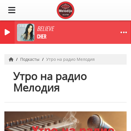
BELIEVE
CHER
Подкасты
Утро на радио Мелодия
Утро на радио
Мелодия