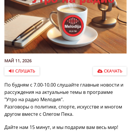
МАЙ 11, 2026
СЛУШАТЬ
СКАЧАТЬ
По будням с 7.00-10.00 слушайте главные новости и
рассуждения на актуальные темы в программе
"Утро на радио Мелодия".
Разговоры о политике, спорте, искусстве и многом
другом вместе с Олегом Пека.
Дайте нам 15 минут, и мы подарим вам весь мир!