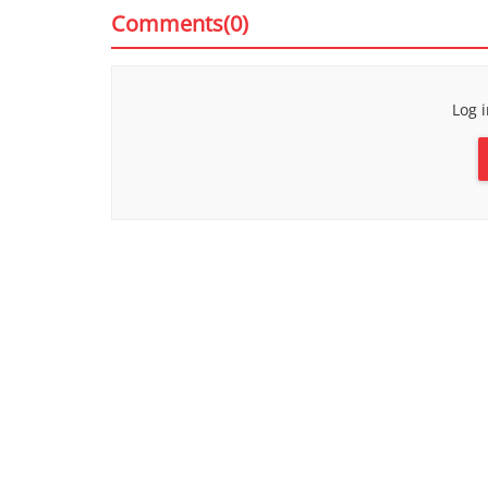
Comments(0)
Log 