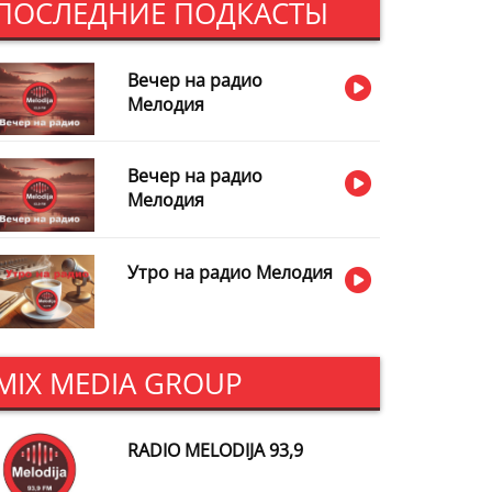
ПОСЛЕДНИЕ ПОДКАСТЫ
Вечер на радио
Мелодия
Вечер на радио
Мелодия
Утро на радио Мелодия
MIX MEDIA GROUP
RADIO MELODIJA 93,9